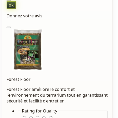
ok
Donnez votre avis
Forest Floor
Forest Floor améliore le confort et
l’environnement du terrarium tout en garantissant
sécurité et facilité d’entretien.
Rating for
Quality