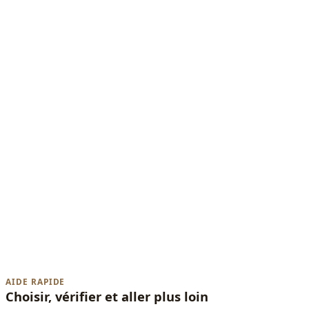
AIDE RAPIDE
Choisir, vérifier et aller plus loin