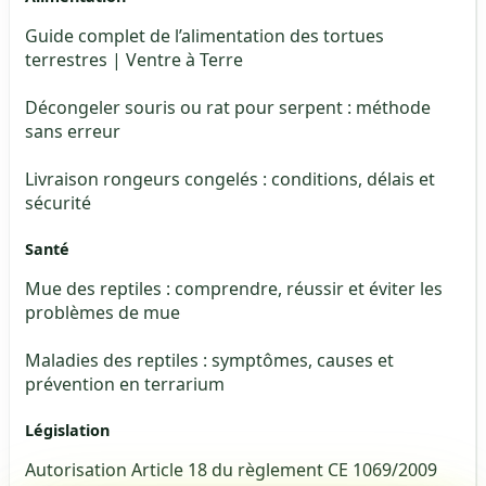
Guide complet de l’alimentation des tortues
terrestres | Ventre à Terre
Décongeler souris ou rat pour serpent : méthode
sans erreur
Livraison rongeurs congelés : conditions, délais et
sécurité
Santé
Mue des reptiles : comprendre, réussir et éviter les
problèmes de mue
Maladies des reptiles : symptômes, causes et
prévention en terrarium
Législation
Autorisation Article 18 du règlement CE 1069/2009