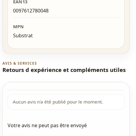
EAN13
0097612780048
MPN
Substrat
AVIS & SERVICES
Retours d expérience et compléments utiles
Aucun avis n'a été publié pour le moment.
Votre avis ne peut pas être envoyé