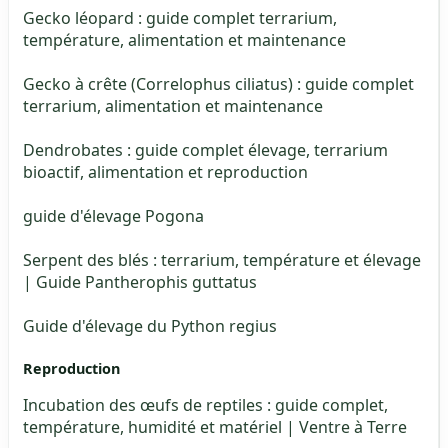
Gecko léopard : guide complet terrarium,
température, alimentation et maintenance
Gecko à crête (Correlophus ciliatus) : guide complet
terrarium, alimentation et maintenance
Dendrobates : guide complet élevage, terrarium
bioactif, alimentation et reproduction
guide d'élevage Pogona
Serpent des blés : terrarium, température et élevage
| Guide Pantherophis guttatus
Guide d'élevage du Python regius
Reproduction
Incubation des œufs de reptiles : guide complet,
température, humidité et matériel | Ventre à Terre