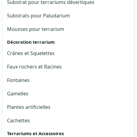
Substrat pour terrariums désertiques
Substrats pour Paludarium
Mousses pour terrarium
Décoration terrarium
Crânes et Squelettes
Faux rochers et Racines
Fontaines
Gamelles
Plantes artificielles
Cachettes
Terrariums et Accessoires