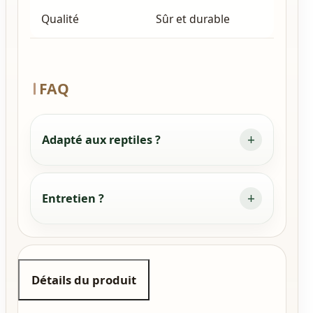
Qualité
Sûr et durable
FAQ
Adapté aux reptiles ?
Entretien ?
Détails du produit