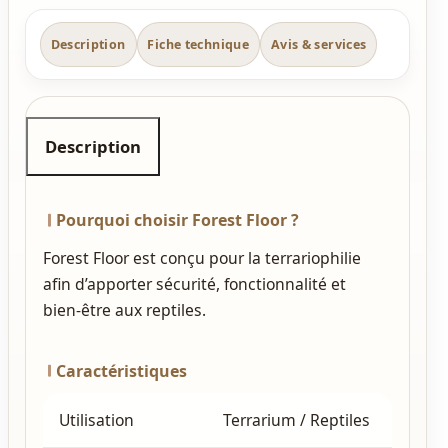
Description
Fiche technique
Avis & services
Description
Pourquoi choisir Forest Floor ?
Forest Floor est conçu pour la terrariophilie
afin d’apporter sécurité, fonctionnalité et
bien‑être aux reptiles.
Caractéristiques
Utilisation
Terrarium / Reptiles