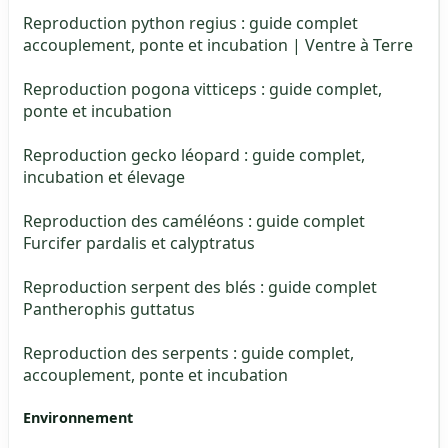
Reproduction python regius : guide complet
accouplement, ponte et incubation | Ventre à Terre
Reproduction pogona vitticeps : guide complet,
ponte et incubation
Reproduction gecko léopard : guide complet,
incubation et élevage
Reproduction des caméléons : guide complet
Furcifer pardalis et calyptratus
Reproduction serpent des blés : guide complet
Pantherophis guttatus
Reproduction des serpents : guide complet,
accouplement, ponte et incubation
Environnement