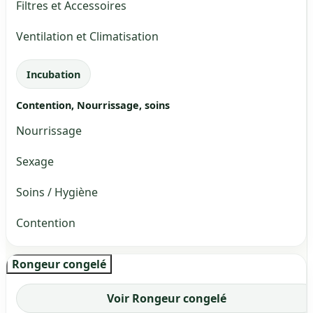
Filtres et Accessoires
Ventilation et Climatisation
Incubation
Contention, Nourrissage, soins
Nourrissage
Sexage
Soins / Hygiène
Contention
Rongeur congelé
Voir Rongeur congelé