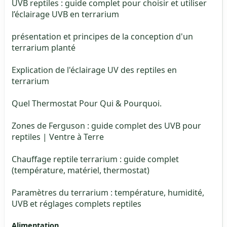
UVB reptiles : guide complet pour choisir et utiliser
l’éclairage UVB en terrarium
présentation et principes de la conception d'un
terrarium planté
Explication de l'éclairage UV des reptiles en
terrarium
Quel Thermostat Pour Qui & Pourquoi.
Zones de Ferguson : guide complet des UVB pour
reptiles | Ventre à Terre
Chauffage reptile terrarium : guide complet
(température, matériel, thermostat)
Paramètres du terrarium : température, humidité,
UVB et réglages complets reptiles
Alimentation