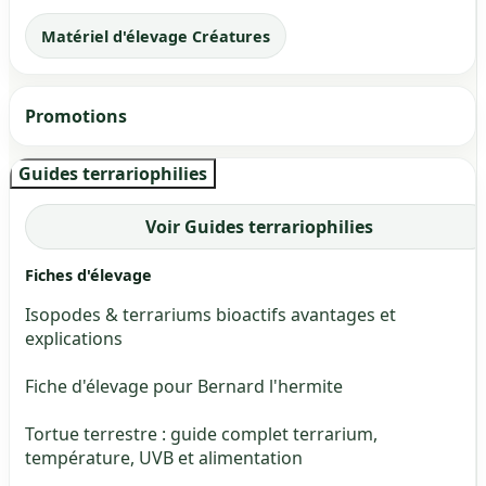
Matériel d'élevage Créatures
Promotions
Guides terrariophilies
Voir Guides terrariophilies
Fiches d'élevage
Isopodes & terrariums bioactifs avantages et
explications
Fiche d'élevage pour Bernard l'hermite
Tortue terrestre : guide complet terrarium,
température, UVB et alimentation