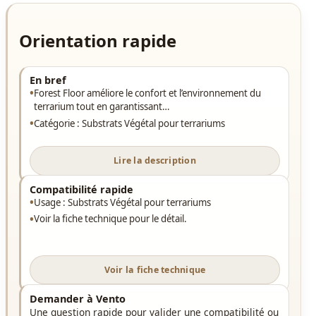
Orientation rapide
En bref
Forest Floor améliore le confort et l’environnement du
terrarium tout en garantissant…
Catégorie : Substrats Végétal pour terrariums
Lire la description
Compatibilité rapide
Usage : Substrats Végétal pour terrariums
Voir la fiche technique pour le détail.
Voir la fiche technique
Demander à Vento
Une question rapide pour valider une compatibilité ou