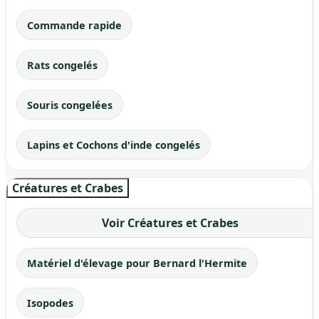
Commande rapide
Rats congelés
Souris congelées
Lapins et Cochons d'inde congelés
Créatures et Crabes
Voir Créatures et Crabes
Matériel d'élevage pour Bernard l'Hermite
Isopodes