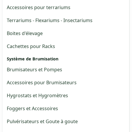
Accessoires pour terrariums
Terrariums - Flexariums - Insectariums
Boites d'élevage
Cachettes pour Racks
Système de Brumisation
Brumisateurs et Pompes
Accessoires pour Brumisateurs
Hygrostats et Hygromètres
Foggers et Accessoires
Pulvérisateurs et Goute à goute