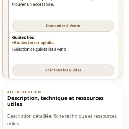
trouver un accessoire.
Demander à Vento
Guides liés
Guides terrariophiles
Sélection de guides liés à venir.
Voir tous les guides
ALLER PLUS LOIN
Description, technique et ressources
utiles
Description détaillée, fiche technique et ressources
utiles.