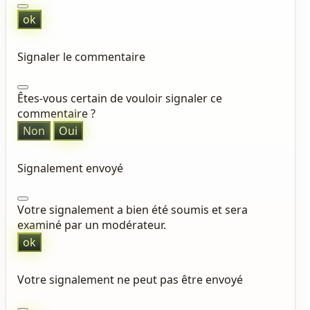
ok
Signaler le commentaire
Êtes-vous certain de vouloir signaler ce
commentaire ?
Non
Oui
Signalement envoyé
Votre signalement a bien été soumis et sera
examiné par un modérateur.
ok
Votre signalement ne peut pas être envoyé